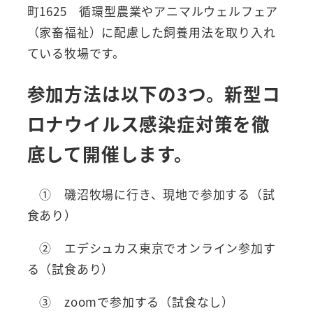
町1625 循環型農業やアニマルウェルフェア
（家畜福祉）に配慮した飼養用法を取り入れ
ている牧場です。
参加方法は以下の3つ。新型コ
ロナウイルス感染症対策を徹
底して開催します。
① 磯沼牧場に行き、現地で参加する（試
食あり）
② エデシュカス東京でオンライン参加す
る（試食あり）
③ zoomで参加する（試食なし）