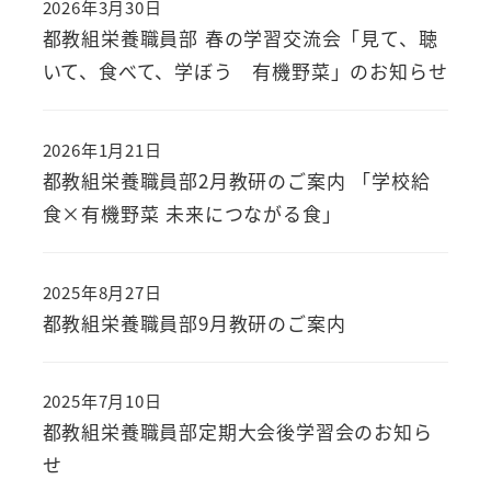
2026年3月30日
投稿日
都教組栄養職員部 春の学習交流会「見て、聴
いて、食べて、学ぼう 有機野菜」のお知らせ
2026年1月21日
投稿日
都教組栄養職員部2月教研のご案内 「学校給
食×有機野菜 未来につながる食」
2025年8月27日
投稿日
都教組栄養職員部9月教研のご案内
2025年7月10日
投稿日
都教組栄養職員部定期大会後学習会のお知ら
せ