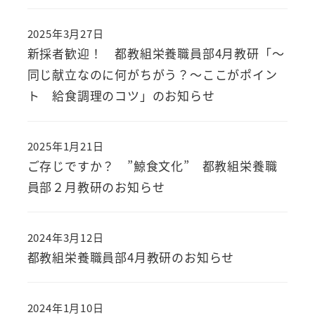
2025年3月27日
投稿日
新採者歓迎！ 都教組栄養職員部4月教研「～
同じ献立なのに何がちがう？～ここがポイン
ト 給食調理のコツ」のお知らせ
2025年1月21日
投稿日
ご存じですか？ ”鯨食文化” 都教組栄養職
員部２月教研のお知らせ
2024年3月12日
投稿日
都教組栄養職員部4月教研のお知らせ
2024年1月10日