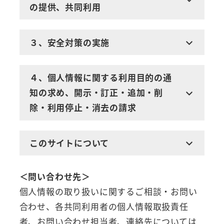
の提供、共同利用
３、安全対策の実施
４、個人情報に関する利用目的の通
知の求め、開示・訂正・追加・削
除・利用停止・消去の請求
このサイトについて
＜問い合わせ先＞
個人情報の取り扱いに関するご相談・お問い
合わせ、各共同利用者の個人情報取扱責任
者、お問い合わせ担当者、連絡先については