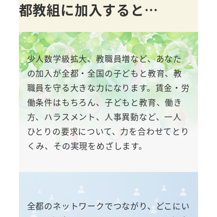
都教組に加入すると…
少人数学級拡大、教職員増など、あなた
の加入が全都・全国の子どもと教育、教
職員を守る大きな力になります。賃金・労
働条件はもちろん、子どもと教育、働き
方、ハラスメント、人事異動など、一人
ひとりの要求について、力を合わせてとり
くみ、その実現をめざします。
全都のネットワークでつながり、どこにい