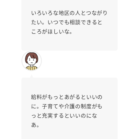
いろいろな地区の人とつながり
たい。いつでも相談できると
ころがほしいな。
給料がもっとあがるといいの
に。子育てや介護の制度がも
っと充実するといいのにな
あ。