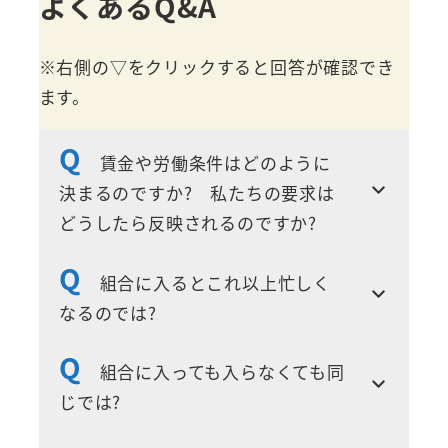
よくあるQ&A
※右側の▽をクリックすると回答が確認でき
ます。
Q
賃金や労働条件はどのように
決まるのですか? 私たちの要求は
どうしたら反映されるのですか?
Q
組合に入るとこれ以上忙しく
なるのでは?
Q
組合に入っても入らなくても同
じでは?