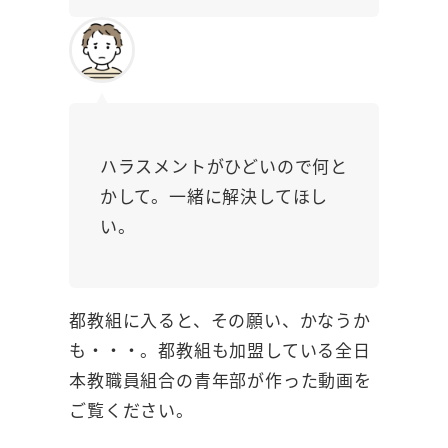
ハラスメントがひどいので何と
かして。一緒に解決してほし
い。
都教組に入ると、その願い、かなうか
も・・・。都教組も加盟している全日
本教職員組合の青年部が作った動画を
ご覧ください。