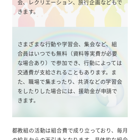
会、レクリエーション、旅行企画などもで
きます。
さまざまな行動や学習会、集会など、組
合員はいつでも無料（資料等実費が必要
な場合あり）で参加でき、行動によっては
交通費が支給されることもあります。ま
た、職場で集まったり、共済などの学習会
をしたりした場合には、援助金が申請で
きます。
都教組の活動は組合費で成り立っており、毎月
の給与からの天引きとなります。具体的な組合