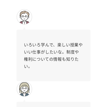
いろいろ学んで、楽しい授業や
いい仕事がしたいな。制度や
権利についての情報も知りた
い。