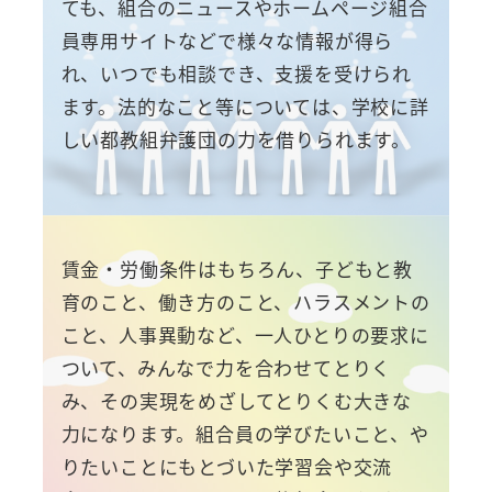
ても、組合のニュースやホームページ組合
員専用サイトなどで様々な情報が得ら
れ、いつでも相談でき、支援を受けられ
ます。法的なこと等については、学校に詳
しい都教組弁護団の力を借りられます。
賃金・労働条件はもちろん、子どもと教
育のこと、働き方のこと、ハラスメントの
こと、人事異動など、一人ひとりの要求に
ついて、みんなで力を合わせてとりく
み、その実現をめざしてとりくむ大きな
力になります。組合員の学びたいこと、や
りたいことにもとづいた学習会や交流