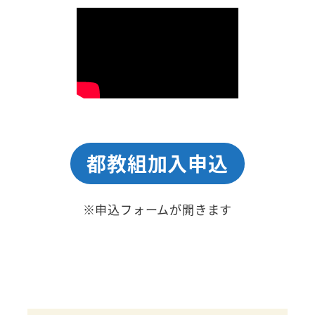
都教組加入申込
※申込フォームが開きます