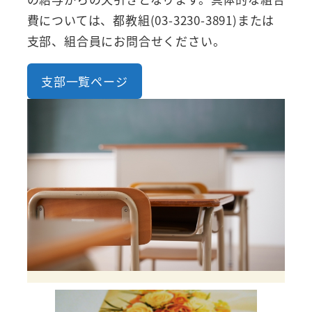
費については、都教組(03-3230-3891)または
支部、組合員にお問合せください。
支部一覧ページ