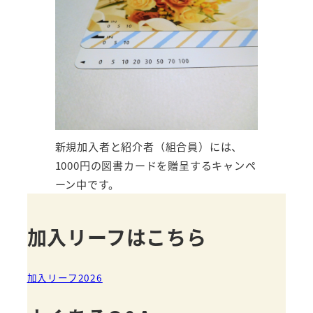
新規加入者と紹介者（組合員）には、
1000円の図書カードを贈呈するキャンペ
ーン中です。
加入リーフはこちら
加入リーフ2026