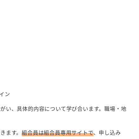
ライン
がい、具体的内容について学び合います。職場・地
きます。
組合員は組合員専用サイトで
、申し込み