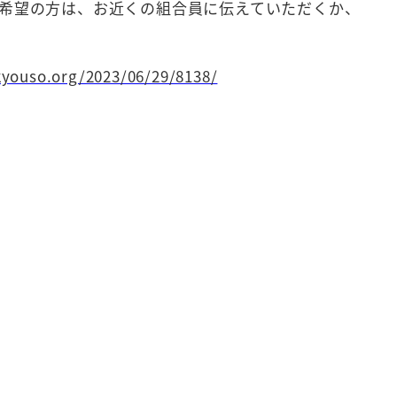
希望の方は、お近くの組合員に伝えていただくか、
kyouso.org/2023/06/29/8138/