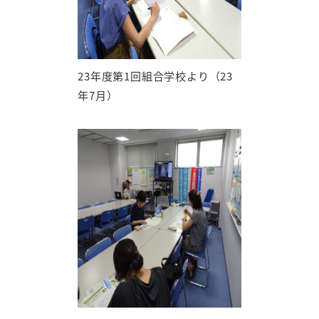
23年度第1回組合学校より（23
年7月）