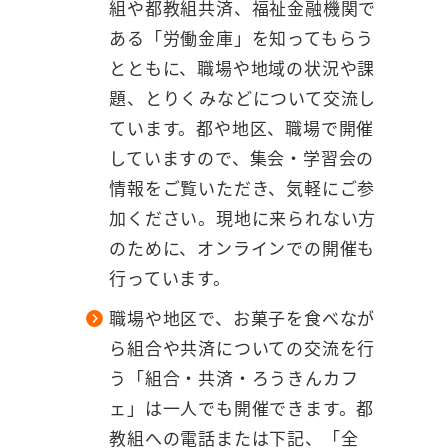
組や都教組共済、福祉金融機関で
ある「労働金庫」を知ってもらう
とともに、職場や地域の状況や課
題、とりくみなどについて交流し
ています。都や地区、職場で開催
していますので、集会・学習会の
情報をご覧いただき、気軽にご参
加ください。現地に来られない方
のために、オンラインでの開催も
行っています。
職場や地区で、お菓子を食べなが
ら組合や共済についての交流を行
う「組合・共済・ろうきんカフ
ェ」は一人でも開催できます。都
教組への電話または下記、「全