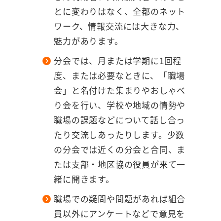
とに変わりはなく、全都のネット
ワーク、情報交流には大きな力、
魅力があります。
分会では、月または学期に1回程
度、または必要なときに、「職場
会」と名付けた集まりやおしゃべ
り会を行い、学校や地域の情勢や
職場の課題などについて話し合っ
たり交流しあったりします。少数
の分会では近くの分会と合同、ま
たは支部・地区協の役員が来て一
緒に開きます。
職場での疑問や問題があれば組合
員以外にアンケートなどで意見を