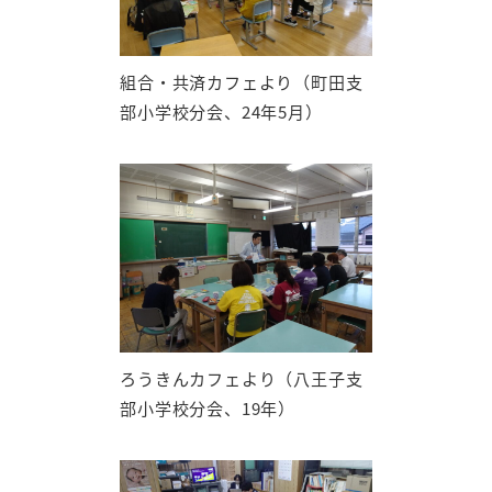
組合・共済カフェより（町田支
部小学校分会、24年5月）
ろうきんカフェより（八王子支
部小学校分会、19年）