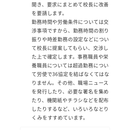
聞き、要求にまとめて校長に改善
を要請します。
勤務時間や労働条件については交
渉事項ですから、勤務時間の割り
振りや時差勤務の設定などについ
て校長に提案してもらい、交渉し
た上で確定します。事務職員や栄
養職員については超過勤務につい
て労使で36協定を結ばなくてはな
りません。その他、職場ニュース
を発行したり、必要な署名を集め
たり、機関紙やチラシなどを配布
したりするなど、いろいろなとり
くみをすすめています。