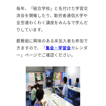
毎年、「組合学校」と名付けた学習交
流会を開催したり、勤労者通信大学や
全労連わくわく講座をみんなで学んだ
りしています。
都教組に興味のある未加入者も参加で
きますので、「
集会・学習会
カレンダ
ー」ページでご確認ください。