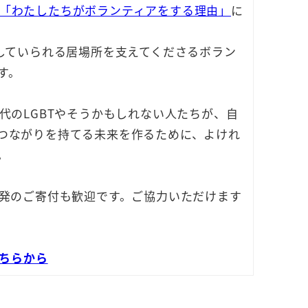
「わたしたちがボランティアをする理由」
に
していられる居場所を支えてくださるボラン
す。
代のLGBTやそうかもしれない人たちが、自
つながりを持てる未来を作るために、よけれ
。
単発のご寄付も歓迎です。ご協力いただけます
ちらから