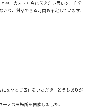
ことや、大人・社会に伝えたい思いを、自分
ながり、対話できる時間も予定しています。
。
んの方に訪問とご寄付をいただき、どうもありが
Tユースの居場所を開催しました。