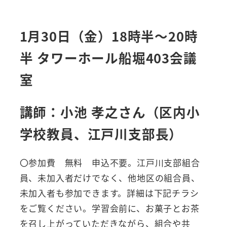
1月30日（金）18時半～20時
半 タワーホール船堀403会議
室
講師：小池 孝之さん（区内小
学校教員、江戸川支部長）
〇参加費 無料 申込不要。江戸川支部組合
員、未加入者だけでなく、他地区の組合員、
未加入者も参加できます。詳細は下記チラシ
をご覧ください。学習会前に、お菓子とお茶
を召し上がっていただきながら、組合や共