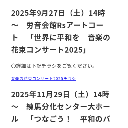
2025年9月27日（土）14時
～ 労音会館Rsアートコー
ト 「世界に平和を 音楽の
花束コンサート2025」
〇詳細は下記チラシをご覧ください。
音楽の花束コンサート2025チラシ
2025年11月29日（土）14時
～ 練馬分化センター大ホー
ル 「つなごう！ 平和のバ