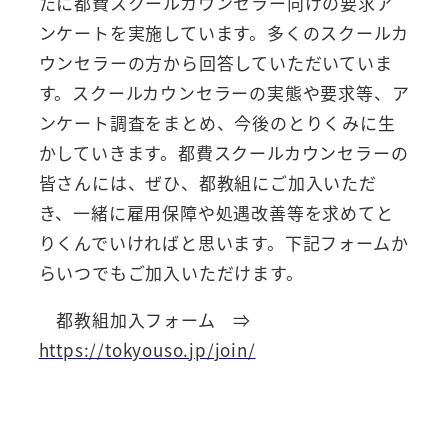
たに都費スクールカウンセラー向けの要求ア
ンケートを実施しています。多くのスクールカ
ウンセラーの方から回答していただいていま
す。スクールカウンセラーの実態や要求等、ア
ンケート調査をまとめ、今後のとりくみに生
かしていきます。都費スクールカウンセラーの
皆さんには、ぜひ、都教組にご加入いただ
き、一緒に雇用保障や処遇改善等を求めてと
りくんでいければと思います。下記フォームか
らいつでもご加入いただけます。
都教組加入フォーム ⇒
https://tokyouso.jp/join/