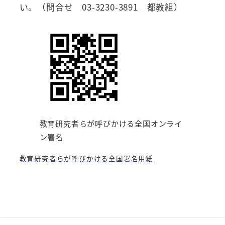
い。（問合せ 03-3230-3891 都教組）
教育研究者らが呼びかける全国オンライ
ン署名
教育研究者らが呼びかける全国署名用紙