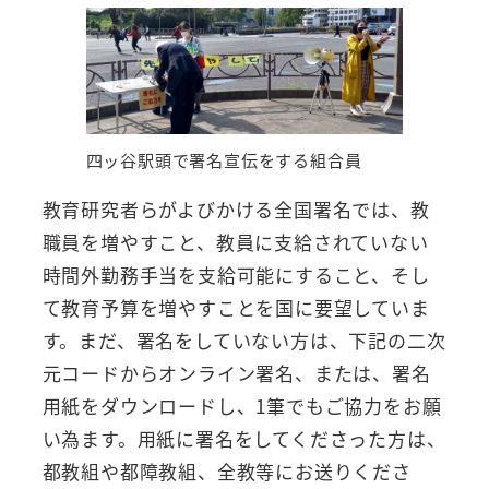
四ッ谷駅頭で署名宣伝をする組合員
教育研究者らがよびかける全国署名では、教
職員を増やすこと、教員に支給されていない
時間外勤務手当を支給可能にすること、そし
て教育予算を増やすことを国に要望していま
す。まだ、署名をしていない方は、下記の二次
元コードからオンライン署名、または、署名
用紙をダウンロードし、1筆でもご協力をお願
い為ます。用紙に署名をしてくださった方は、
都教組や都障教組、全教等にお送りくださ