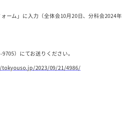
ーム」に入力（全体会10月20日、分科会2024年
-9705）にてお送りください。
//tokyouso.jp/2023/09/21/4986/