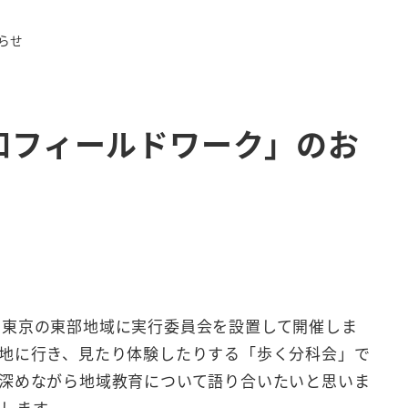
らせ
和フィールドワーク」のお
、東京の東部地域に実行委員会を設置して開催しま
地に行き、見たり体験したりする「歩く分科会」で
深めながら地域教育について語り合いたいと思いま
します。