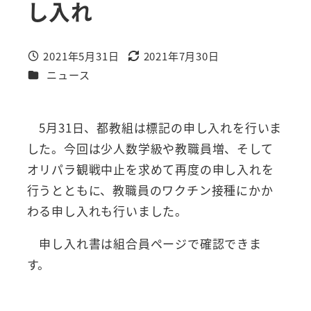
し入れ
2021年5月31日
2021年7月30日
投稿日
更新日
カテゴリー
ニュース
5月31日、都教組は標記の申し入れを行いま
した。今回は少人数学級や教職員増、そして
オリパラ観戦中止を求めて再度の申し入れを
行うとともに、教職員のワクチン接種にかか
わる申し入れも行いました。
申し入れ書は組合員ページで確認できま
す。