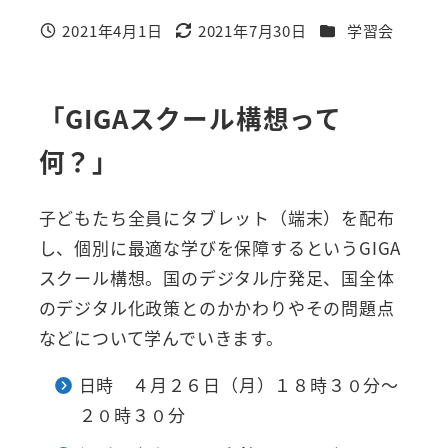
カテゴリー
2021年4月1日
2021年7月30日
学習会
投稿日
更新日
「GIGAスクール構想って
何？」
子どもたち全員にタブレット（端末）を配布
し、個別に最適な学びを保障するというGIGA
スクール構想。国のデジタル庁発足、国全体
のデジタル化政策とのかかわりやその問題点
などについて学んでいきます。
日時 ４月２６日（月）１８時３０分～
２０時３０分