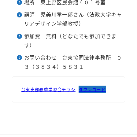
場所 東上野区民会館４０１号室
講師 児美川孝一郎さん（法政大学キャ
リアデザイン学部教授）
参加費 無料（どなたでも参加できま
す）
お問い合わせ 台東協同法律事務所 ０
３（３８３４）５８３１
台東支部春季学習会チラシ
ダウンロード