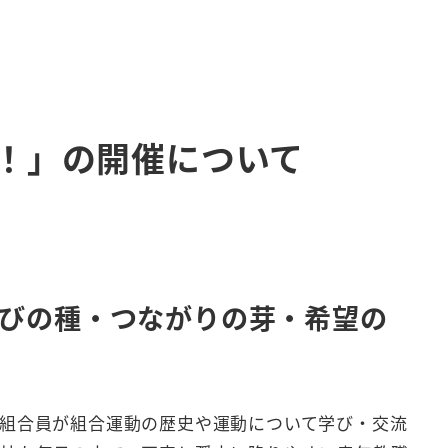
E！」の開催について
びの種・つながりの芽・希望の
組合員が組合運動の歴史や運動について学び・交流