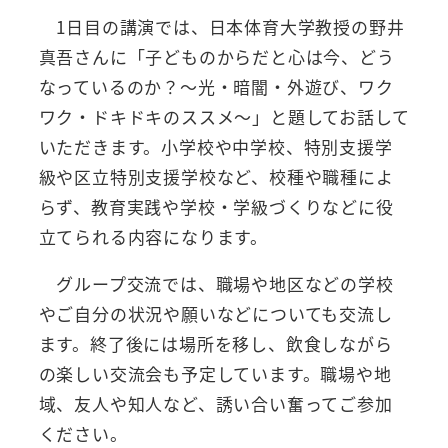
1日目の講演では、日本体育大学教授の野井
真吾さんに「子どものからだと心は今、どう
なっているのか？～光・暗闇・外遊び、ワク
ワク・ドキドキのススメ～」と題してお話して
いただきます。小学校や中学校、特別支援学
級や区立特別支援学校など、校種や職種によ
らず、教育実践や学校・学級づくりなどに役
立てられる内容になります。
グループ交流では、職場や地区などの学校
やご自分の状況や願いなどについても交流し
ます。終了後には場所を移し、飲食しながら
の楽しい交流会も予定しています。職場や地
域、友人や知人など、誘い合い奮ってご参加
ください。