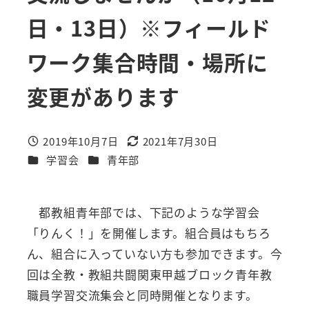
日・13日）※フィールド
ワーク集合時間・場所に
変更があります
2019年10月7日
2021年7月30日
投稿日
更新日
カテゴリー
カテゴリー
学習会
青年部
都教組青年部では、下記のような学習会
「りんく！」を開催します。組合員はもちろ
ん、組合に入っていない方も参加できます。今
回は全教・教組共闘関東甲越ブロック青年教
職員学習交流集会と同時開催となります。