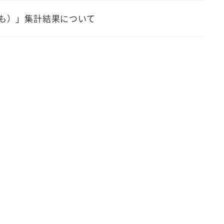
ども）」集計結果について