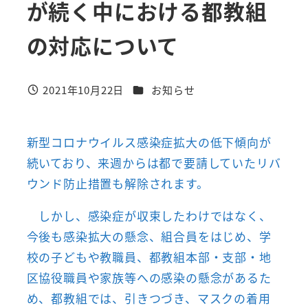
が続く中における都教組
の対応について
カテゴリー
2021年10月22日
お知らせ
投稿日
新型コロナウイルス感染症拡大の低下傾向が
続いており、来週からは都で要請していたリバ
ウンド防止措置も解除されます。
しかし、感染症が収束したわけではなく、
今後も感染拡大の懸念、組合員をはじめ、学
校の子どもや教職員、都教組本部・支部・地
区協役職員や家族等への感染の懸念があるた
め、都教組では、引きつづき、マスクの着用