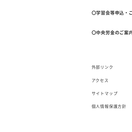
〇学習会等申込・
〇中央労金のご案
外部リンク
アクセス
サイトマップ
個人情報保護方針