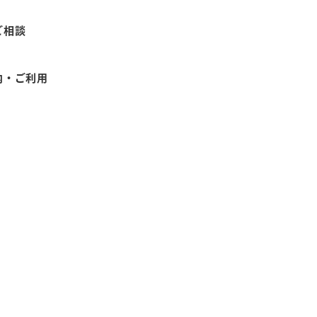
ご相談
内・ご利用