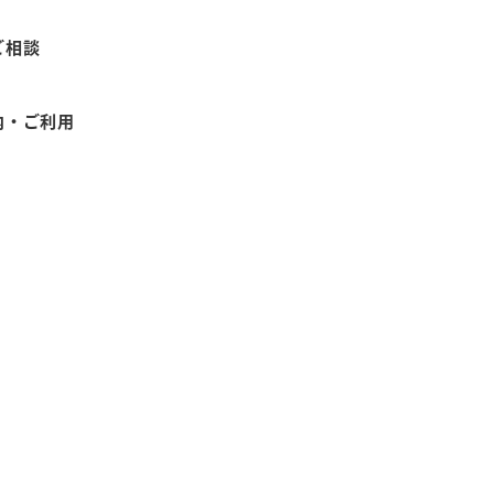
ご相談
内・ご利用