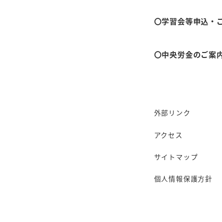
〇学習会等申込・
〇中央労金のご案
外部リンク
アクセス
サイトマップ
個人情報保護方針