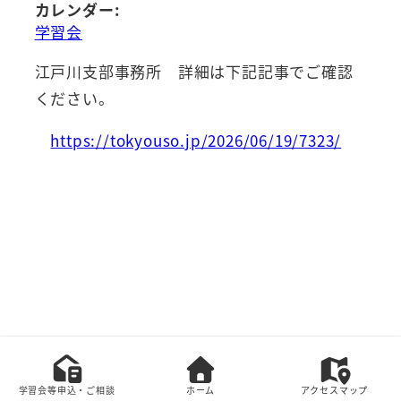
カレンダー:
学習会
江戸川支部事務所 詳細は下記記事でご確認
ください。
https://tokyouso.jp/2026/06/19/7323/
本サイト上の全てのコンテンツの無断転載を禁じま
す。
学習会等申込・ご相談
ホーム
アクセスマップ